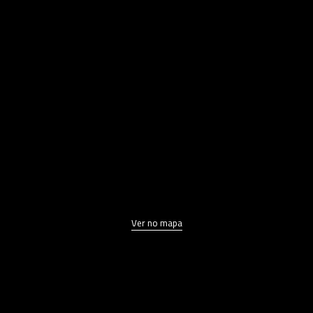
Ver no mapa